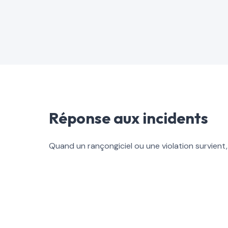
Réponse aux incidents
Quand un rançongiciel ou une violation survien