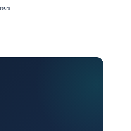
reurs