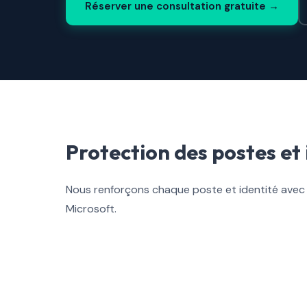
Réserver une consultation gratuite →
Protection des postes et 
Nous renforçons chaque poste et identité avec l
Microsoft.