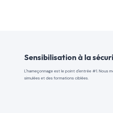
Sensibilisation à la sécur
L'hameçonnage est le point d'entrée #1. Nous
simulées et des formations ciblées.