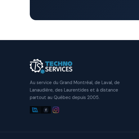
Au service du Grand Montréal, de Laval, de
Lanaudière, des Laurentides et à distance
partout au Québec depuis 2005.