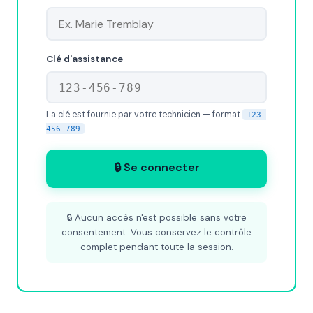
Clé d'assistance
La clé est fournie par votre technicien — format
123-
456-789
🔒 Se connecter
🔒 Aucun accès n'est possible sans votre
consentement. Vous conservez le contrôle
complet pendant toute la session.