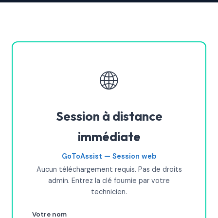
🌐
Session à distance
immédiate
GoToAssist — Session web
Aucun téléchargement requis. Pas de droits
admin. Entrez la clé fournie par votre
technicien.
Votre nom