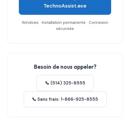
TechnoAssist.exe
Windows · Installation permanente · Connexion
sécurisée
Besoin de nous appeler?
📞 (514) 325-8555
📞 Sans frais: 1-866-925-8555