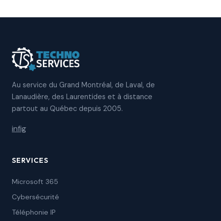
Au service du Grand Montréal, de Laval, de
Lanaudière, des Laurentides et à distance
partout au Québec depuis 2005.
in
f
ig
SERVICES
Microsoft 365
Cybersécurité
Téléphonie IP