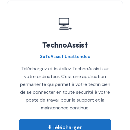
💻
TechnoAssist
GoToAssist Unattended
Téléchargez et installez TechnoAssist sur
votre ordinateur. C'est une application
permanente qui permet à votre technicien
de se connecter en toute sécurité à votre
poste de travail pour le support et la
maintenance continue.
⬇️ Télécharger