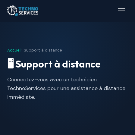
Accueil
› Support à distance
🖥️ Support à distance
Connectez-vous avec un technicien
TechnoServices pour une assistance à distance
immédiate.