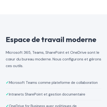
Espace de travail moderne
Microsoft 365, Teams, SharePoint et OneDrive sont le
cœur du bureau moderne. Nous configurons et gérons
ces outils.
✓
Microsoft Teams comme plateforme de collaboration
✓
Intranets SharePoint et gestion documentaire
✓
OneDrive for Business avec politiques de