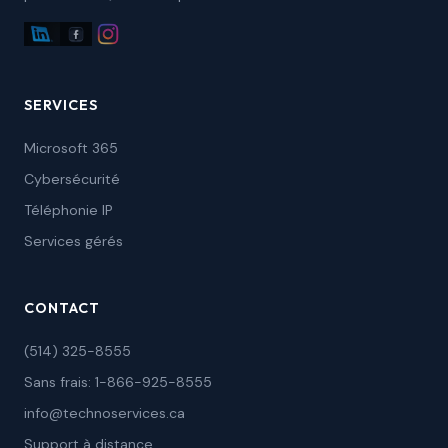
SERVICES
Microsoft 365
Cybersécurité
Téléphonie IP
Services gérés
CONTACT
(514) 325-8555
Sans frais: 1-866-925-8555
info@technoservices.ca
Support à distance