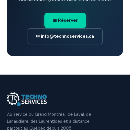
📅 Réserver
✉ info@technoservices.ca
Au service du Grand Montréal, de Laval, de
Lanaudière, des Laurentides et à distance
partout au Québec depuis 2005.