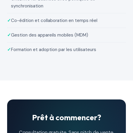
synchronisation
✓
Co-édition et collaboration en temps réel
✓
Gestion des appareils mobiles (MDM)
✓
Formation et adoption par les utilisateurs
Prêt à commencer?
Consultation gratuite. Sans pitch de vente.