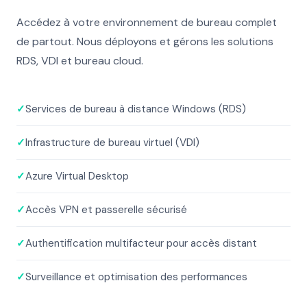
Accédez à votre environnement de bureau complet
de partout. Nous déployons et gérons les solutions
RDS, VDI et bureau cloud.
✓
Services de bureau à distance Windows (RDS)
✓
Infrastructure de bureau virtuel (VDI)
✓
Azure Virtual Desktop
✓
Accès VPN et passerelle sécurisé
✓
Authentification multifacteur pour accès distant
✓
Surveillance et optimisation des performances