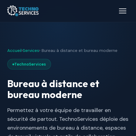
Accueil
›
Services
› Bureau à distance et bureau moderne
TechnoServices
Bureau à distance et
bureau moderne
Permettez à votre équipe de travailler en
sécurité de partout. TechnoServices déploie des
environnements de bureau à distance, espaces