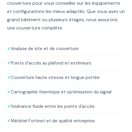
couverture pour vous conseiller sur les équipements
et configurations les mieux adaptés. Que vous ayez un
grand bâtiment ou plusieurs étages, nous assurons
une couverture complète.
✓
Analyse de site et de couverture
✓
Points d'accès au plafond et extérieurs
✓
Couverture haute vitesse et longue portée
✓
Cartographie thermique et optimisation du signal
✓
Itinérance fluide entre les points d'accès
✓
Matériel Fortinet et de qualité entreprise