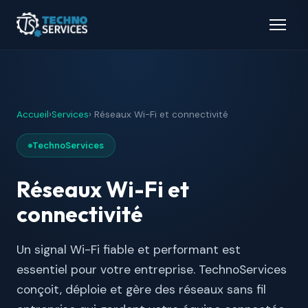
Accueil
›
Services
› Réseaux Wi-Fi et connectivité
TechnoServices
Réseaux Wi-Fi et
connectivité
Un signal Wi-Fi fiable et performant est
essentiel pour votre entreprise. TechnoServices
conçoit, déploie et gère des réseaux sans fil