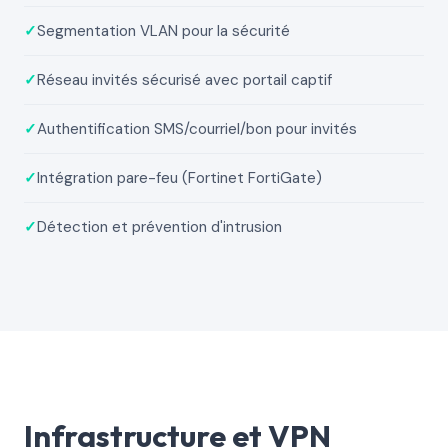
✓
Segmentation VLAN pour la sécurité
✓
Réseau invités sécurisé avec portail captif
✓
Authentification SMS/courriel/bon pour invités
✓
Intégration pare-feu (Fortinet FortiGate)
✓
Détection et prévention d'intrusion
Infrastructure et VPN