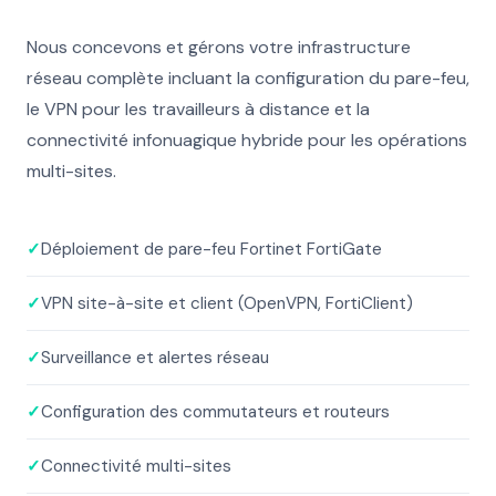
Nous concevons et gérons votre infrastructure
réseau complète incluant la configuration du pare-feu,
le VPN pour les travailleurs à distance et la
connectivité infonuagique hybride pour les opérations
multi-sites.
✓
Déploiement de pare-feu Fortinet FortiGate
✓
VPN site-à-site et client (OpenVPN, FortiClient)
✓
Surveillance et alertes réseau
✓
Configuration des commutateurs et routeurs
✓
Connectivité multi-sites