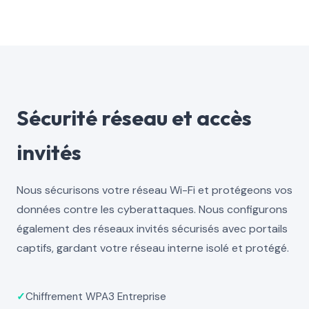
Sécurité réseau et accès
invités
Nous sécurisons votre réseau Wi-Fi et protégeons vos
données contre les cyberattaques. Nous configurons
également des réseaux invités sécurisés avec portails
captifs, gardant votre réseau interne isolé et protégé.
✓
Chiffrement WPA3 Entreprise