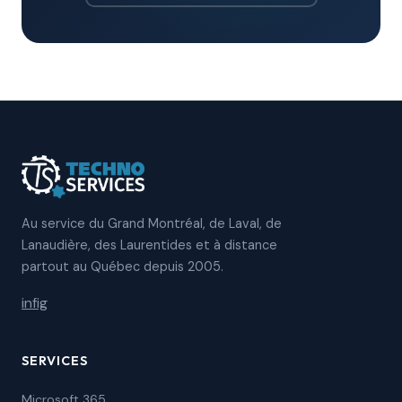
Au service du Grand Montréal, de Laval, de
Lanaudière, des Laurentides et à distance
partout au Québec depuis 2005.
in
f
ig
SERVICES
Microsoft 365