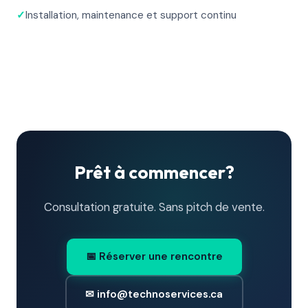
✓
Installation, maintenance et support continu
Prêt à commencer?
Consultation gratuite. Sans pitch de vente.
📅 Réserver une rencontre
✉ info@technoservices.ca